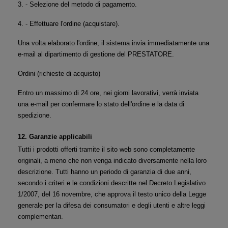
3. - Selezione del metodo di pagamento.
4. - Effettuare l'ordine (acquistare).
Una volta elaborato l'ordine, il sistema invia immediatamente una 
e-mail al dipartimento di gestione del PRESTATORE.
Ordini (richieste di acquisto)
Entro un massimo di 24 ore, nei giorni lavorativi, verrà inviata 
una e-mail per confermare lo stato dell'ordine e la data di 
spedizione.
12. Garanzie applicabili
Tutti i prodotti offerti tramite il sito web sono completamente 
originali, a meno che non venga indicato diversamente nella loro 
descrizione. Tutti hanno un periodo di garanzia di due anni, 
secondo i criteri e le condizioni descritte nel Decreto Legislativo 
1/2007, del 16 novembre, che approva il testo unico della Legge 
generale per la difesa dei consumatori e degli utenti e altre leggi 
complementari.