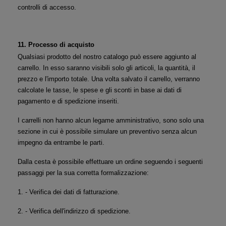
controlli di accesso.
11. Processo di acquisto
Qualsiasi prodotto del nostro catalogo può essere aggiunto al 
carrello. In esso saranno visibili solo gli articoli, la quantità, il 
prezzo e l'importo totale. Una volta salvato il carrello, verranno 
calcolate le tasse, le spese e gli sconti in base ai dati di 
pagamento e di spedizione inseriti.
I carrelli non hanno alcun legame amministrativo, sono solo una 
sezione in cui è possibile simulare un preventivo senza alcun 
impegno da entrambe le parti.
Dalla cesta è possibile effettuare un ordine seguendo i seguenti 
passaggi per la sua corretta formalizzazione:
1. - Verifica dei dati di fatturazione.
2. - Verifica dell'indirizzo di spedizione.