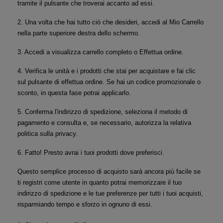
tramite il pulsante che troverai accanto ad essi.
2. Una volta che hai tutto ciò che desideri, accedi al Mio Carrello 
nella parte superiore destra dello schermo.
3. Accedi a visualizza carrello completo o Effettua ordine.
4. Verifica le unità e i prodotti che stai per acquistare e fai clic 
sul pulsante di effettua ordine. Se hai un codice promozionale o 
sconto, in questa fase potrai applicarlo.
5. Conferma l'indirizzo di spedizione, seleziona il metodo di 
pagamento e consulta e, se necessario, autorizza la relativa 
politica sulla privacy.
6. Fatto! Presto avrai i tuoi prodotti dove preferisci.
Questo semplice processo di acquisto sarà ancora più facile se 
ti registri come utente in quanto potrai memorizzare il tuo 
indirizzo di spedizione e le tue preferenze per tutti i tuoi acquisti, 
risparmiando tempo e sforzo in ognuno di essi.