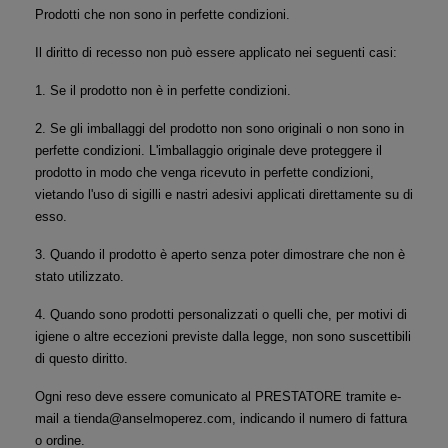
Prodotti che non sono in perfette condizioni.
Il diritto di recesso non può essere applicato nei seguenti casi:
1. Se il prodotto non è in perfette condizioni.
2. Se gli imballaggi del prodotto non sono originali o non sono in 
perfette condizioni. L'imballaggio originale deve proteggere il 
prodotto in modo che venga ricevuto in perfette condizioni, 
vietando l'uso di sigilli e nastri adesivi applicati direttamente su di 
esso.
3. Quando il prodotto è aperto senza poter dimostrare che non è 
stato utilizzato.
4. Quando sono prodotti personalizzati o quelli che, per motivi di 
igiene o altre eccezioni previste dalla legge, non sono suscettibili 
di questo diritto.
Ogni reso deve essere comunicato al PRESTATORE tramite e-
mail a tienda@anselmoperez.com, indicando il numero di fattura 
o ordine.