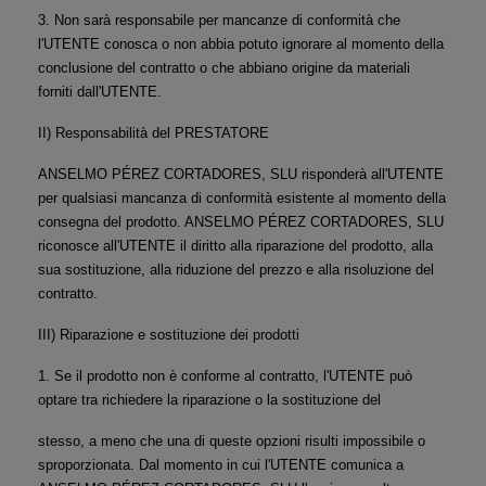
3. Non sarà responsabile per mancanze di conformità che 
l'UTENTE conosca o non abbia potuto ignorare al momento della 
conclusione del contratto o che abbiano origine da materiali 
forniti dall'UTENTE.
II) Responsabilità del PRESTATORE
ANSELMO PÉREZ CORTADORES, SLU risponderà all'UTENTE 
per qualsiasi mancanza di conformità esistente al momento della 
consegna del prodotto. ANSELMO PÉREZ CORTADORES, SLU 
riconosce all'UTENTE il diritto alla riparazione del prodotto, alla 
sua sostituzione, alla riduzione del prezzo e alla risoluzione del 
contratto.
III) Riparazione e sostituzione dei prodotti
1. Se il prodotto non è conforme al contratto, l'UTENTE può 
optare tra richiedere la riparazione o la sostituzione del
stesso, a meno che una di queste opzioni risulti impossibile o 
sproporzionata. Dal momento in cui l'UTENTE comunica a 