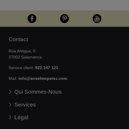
Contact
Rúa Antigua, 5
37002 Salamanca
Service client:
923 147 121
Mail:
info@anselmoperez.com
Qui Sommes-Nous
Services
Légal