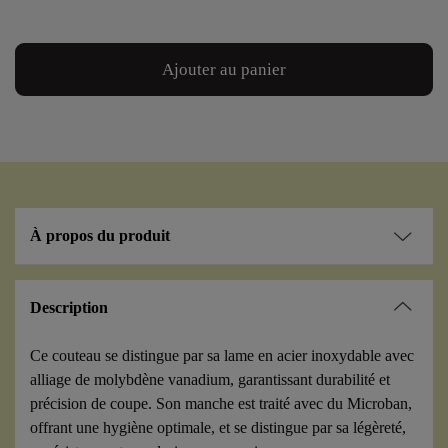
Ajouter au panier
À propos du produit
Description
Ce couteau se distingue par sa lame en acier inoxydable avec
alliage de molybdène vanadium, garantissant durabilité et
précision de coupe. Son manche est traité avec du Microban,
offrant une hygiène optimale, et se distingue par sa légèreté,