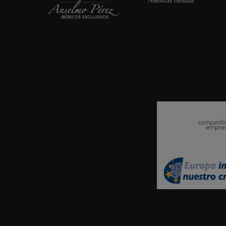
Nuestras tiendas