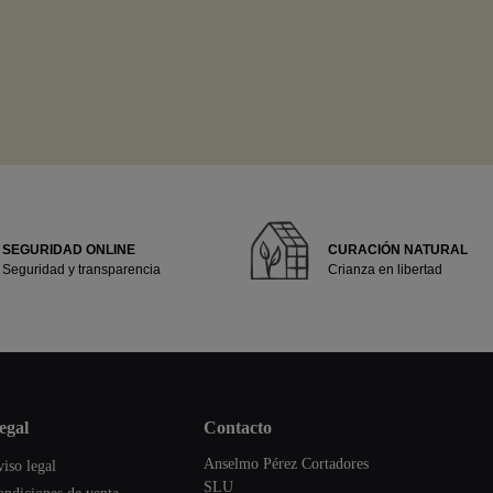
SEGURIDAD ONLINE
CURACIÓN NATURAL
Seguridad y transparencia
Crianza en libertad
legal
contacto
Anselmo Pérez Cortadores
iso legal
SLU