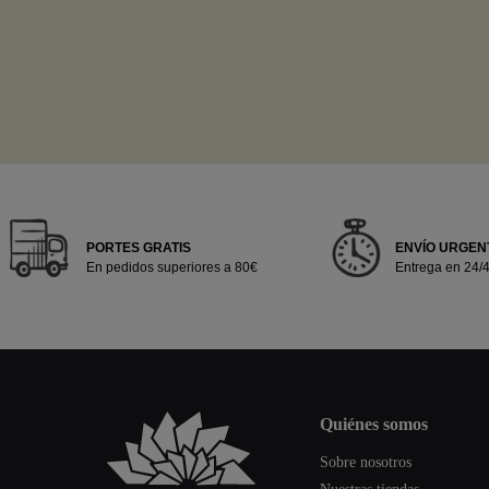
PORTES GRATIS
ENVÍO URGEN
En pedidos superiores a 80€
Entrega en 24/
quiénes somos
Sobre nosotros