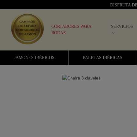
DISFRUTA D
CORTADORES PARA
SERVICIOS
BODAS
JAMONES IBÉRICOS
PALETAS IBÉRICAS