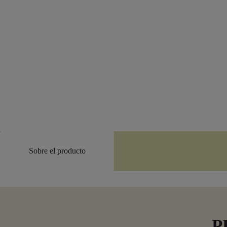
Sobre el producto
P