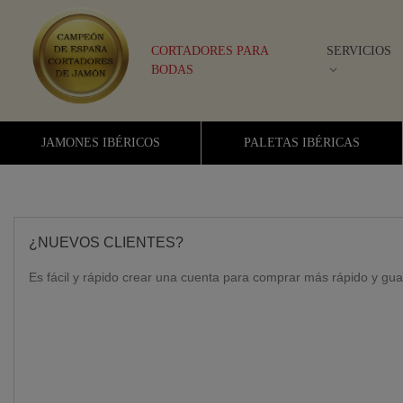
CORTADORES PARA
SERVICIOS
BODAS
JAMONES IBÉRICOS
PALETAS IBÉRICAS
¿NUEVOS CLIENTES?
Es fácil y rápido crear una cuenta para comprar más rápido y gua