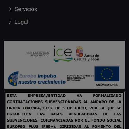
Servicios
Legal