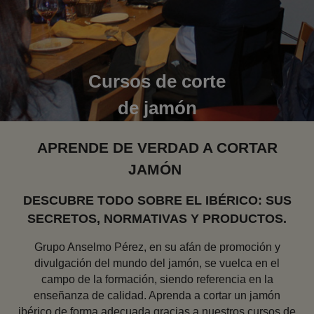
Cursos de corte
de jamón
APRENDE DE VERDAD A CORTAR
JAMÓN
DESCUBRE TODO SOBRE EL IBÉRICO: SUS
SECRETOS, NORMATIVAS Y PRODUCTOS.
Grupo Anselmo Pérez, en su afán de promoción y
divulgación del mundo del jamón, se vuelca en el
campo de la formación, siendo referencia en la
enseñanza de calidad. Aprenda a cortar un jamón
ibérico de forma adecuada gracias a nuestros cursos de