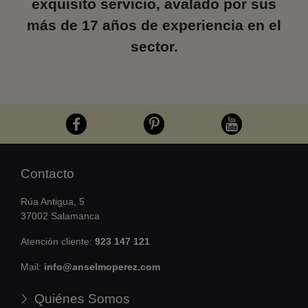
exquisito servicio, avalado por sus
más de 17 años de experiencia en el
sector.
Contacto
Rúa Antigua, 5
37002 Salamanca
Atención cliente:
923 147 121
Mail:
info@anselmoperez.com
Quiénes Somos