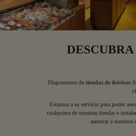
DESCUBRA 
Disponemos de
tiendas de ibéricos
fí
c
Estamos a su servicio para poder ases
cualquiera de nuestras tiendas e insta
asesorar a nuestros