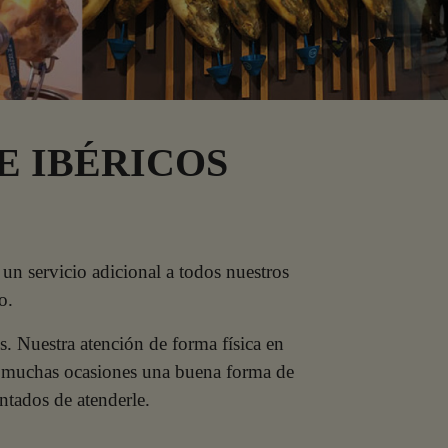
E IBÉRICOS
 un servicio adicional a todos nuestros
o.
s. Nuestra atención de forma física en
 en muchas ocasiones una buena forma de
ntados de atenderle.