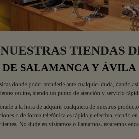
NUESTRAS TIENDAS D
DE SALAMANCA Y ÁVILA
sicas donde poder atenderle ante cualquier duda, dando así
lientes online, siendo un punto de atención y servicio rápid
orarle a la hora de adquirir cualquiera de nuestros producto
laciones o de forma telefónica es rápida y efectiva, siendo
 clientes. No dude en visitarnos o llamarnos. estaremos enca